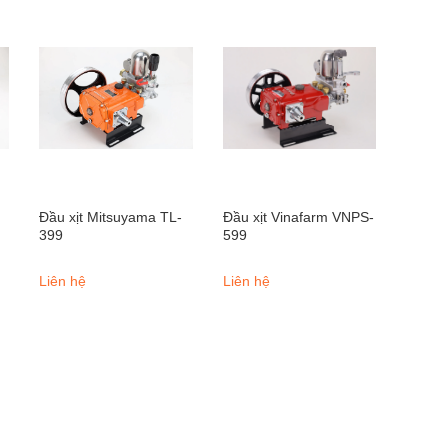
Đầu xịt Mitsuyama TL-
Đầu xịt Vinafarm VNPS-
399
599
Liên hệ
Liên hệ