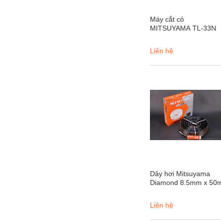
Máy cắt cỏ
MITSUYAMA TL-33N
Liên hệ
Dây hơi Mitsuyama
Diamond 8.5mm x 50
Liên hệ